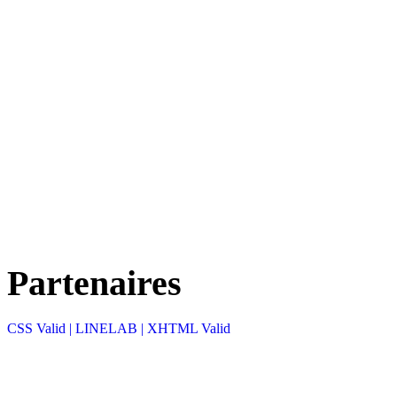
Partenaires
CSS Valid |
LINELAB |
XHTML Valid