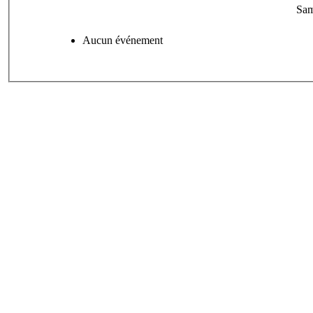
Sam
Aucun événement