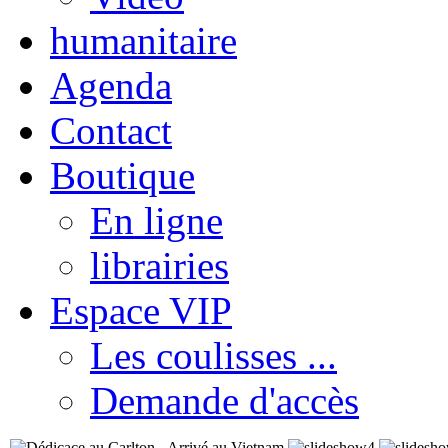
humanitaire
Agenda
Contact
Boutique
En ligne
librairies
Espace VIP
Les coulisses ...
Demande d'accès