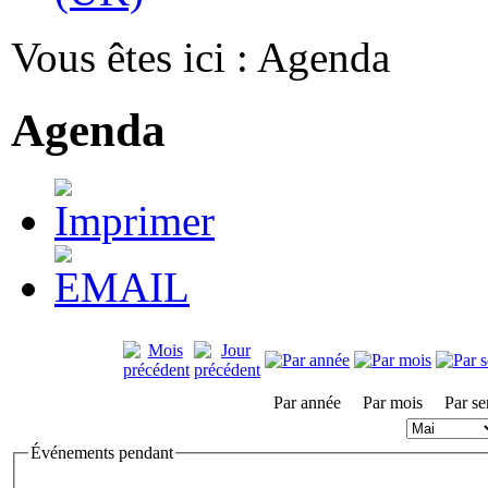
Vous êtes ici :
Agenda
Agenda
Par année
Par mois
Par s
Événements pendant