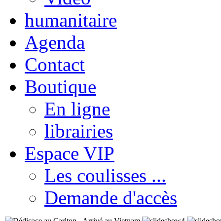
humanitaire
Agenda
Contact
Boutique
En ligne
librairies
Espace VIP
Les coulisses ...
Demande d'accès