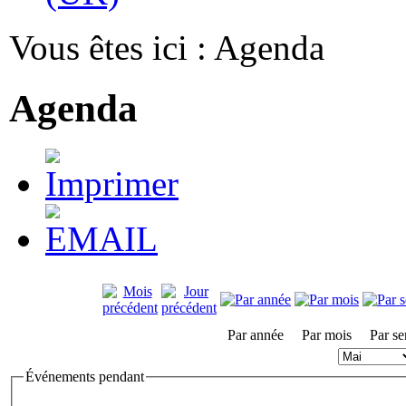
Vous êtes ici :
Agenda
Agenda
Par année
Par mois
Par s
Événements pendant