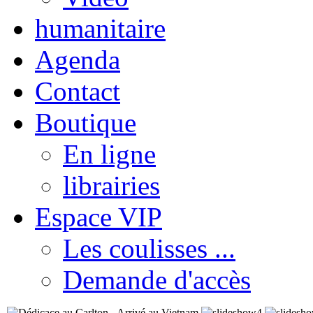
humanitaire
Agenda
Contact
Boutique
En ligne
librairies
Espace VIP
Les coulisses ...
Demande d'accès