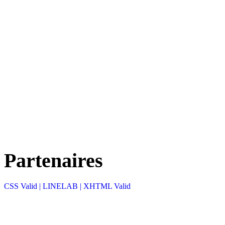
Partenaires
CSS Valid |
LINELAB |
XHTML Valid